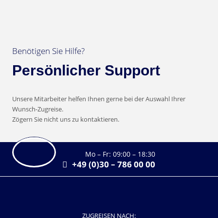
Benötigen Sie Hilfe?
Persönlicher Support
Unsere Mitarbeiter helfen Ihnen gerne bei der Auswahl Ihrer
Wunsch-Zugreise.
Zögern Sie nicht uns zu kontaktieren.
Mo – Fr: 09:00 – 18:30
+49 (0)30 – 786 00 00
ZUGREISEN NACH: