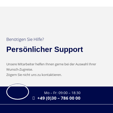
Benötigen Sie Hilfe?
Persönlicher Support
Unsere Mitarbeiter helfen Ihnen gerne bei der Auswahl Ihrer
Wunsch-Zugreise.
Zögern Sie nicht uns zu kontaktieren.
Mo – Fr: 09:00 – 18:30
+49 (0)30 – 786 00 00