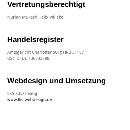
Vertretungsberechtigt
Nurlan Mukash, Felix Willeke
Handelsregister
Amtsgericht Charlottenburg
HRB
31157
USt-ID: DE-136733588
Webdesign und Umsetzung
LKS advertising
www.lks-webdesign.de