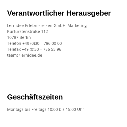
Verantwortlicher Herausgeber
Lernidee Erlebnisreisen GmbH, Marketing
Kurfürstenstraße 112
10787 Berlin
Telefon +49 (0)30 – 786 00 00
Telefax +49 (0)30 – 786 55 96
team@lernidee.de
Geschäftszeiten
Montags bis Freitags 10:00 bis 15:00 Uhr