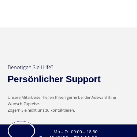
Benötigen Sie Hilfe?
Persönlicher Support
Unsere Mitarbeiter helfen Ihnen gerne bei der Auswahl Ihrer
Wunsch-Zugreise.
Zögern Sie nicht uns zu kontaktieren.
Mo – Fr: 09:00 – 18:30