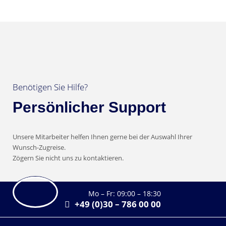
Benötigen Sie Hilfe?
Persönlicher Support
Unsere Mitarbeiter helfen Ihnen gerne bei der Auswahl Ihrer
Wunsch-Zugreise.
Zögern Sie nicht uns zu kontaktieren.
Mo – Fr: 09:00 – 18:30
+49 (0)30 – 786 00 00