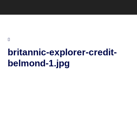
britannic-explorer-credit-
belmond-1.jpg