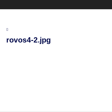
rovos4-2.jpg