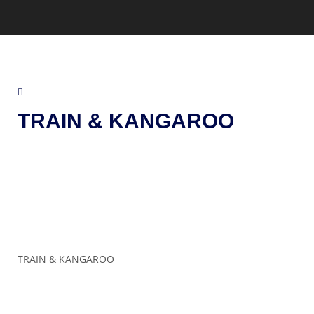
TRAIN & KANGAROO
TRAIN & KANGAROO