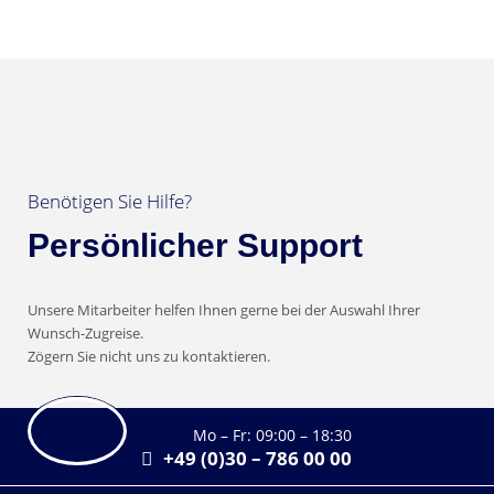
Benötigen Sie Hilfe?
Persönlicher Support
Unsere Mitarbeiter helfen Ihnen gerne bei der Auswahl Ihrer
Wunsch-Zugreise.
Zögern Sie nicht uns zu kontaktieren.
Mo – Fr: 09:00 – 18:30
+49 (0)30 – 786 00 00