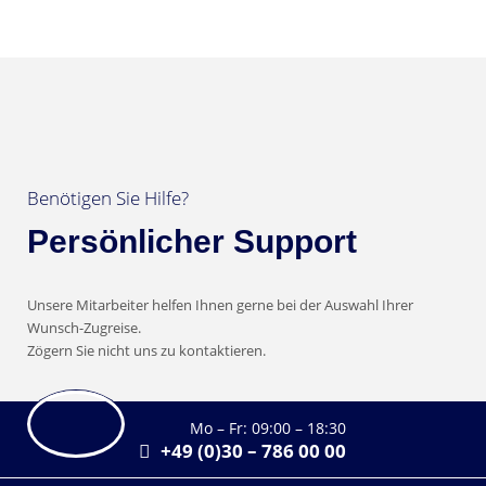
Benötigen Sie Hilfe?
Persönlicher Support
Unsere Mitarbeiter helfen Ihnen gerne bei der Auswahl Ihrer
Wunsch-Zugreise.
Zögern Sie nicht uns zu kontaktieren.
Mo – Fr: 09:00 – 18:30
+49 (0)30 – 786 00 00