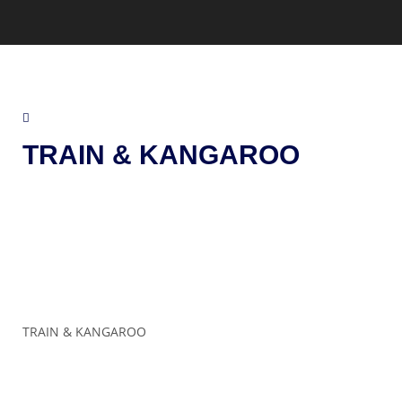
TRAIN & KANGAROO
TRAIN & KANGAROO