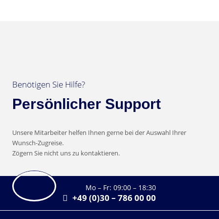
Benötigen Sie Hilfe?
Persönlicher Support
Unsere Mitarbeiter helfen Ihnen gerne bei der Auswahl Ihrer
Wunsch-Zugreise.
Zögern Sie nicht uns zu kontaktieren.
Mo – Fr: 09:00 – 18:30
+49 (0)30 – 786 00 00