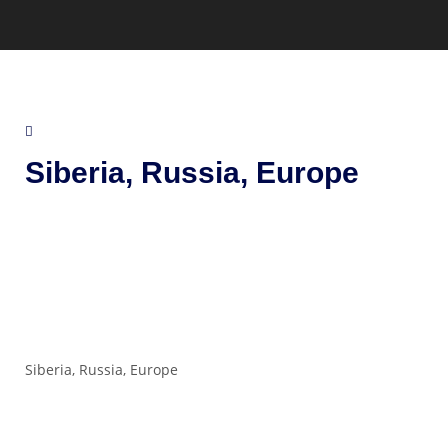
Siberia, Russia, Europe
Siberia, Russia, Europe