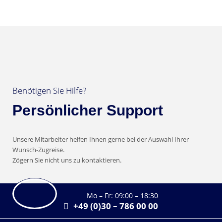
Benötigen Sie Hilfe?
Persönlicher Support
Unsere Mitarbeiter helfen Ihnen gerne bei der Auswahl Ihrer
Wunsch-Zugreise.
Zögern Sie nicht uns zu kontaktieren.
Mo – Fr: 09:00 – 18:30
+49 (0)30 – 786 00 00