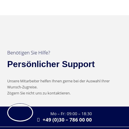
Benötigen Sie Hilfe?
Persönlicher Support
Unsere Mitarbeiter helfen Ihnen gerne bei der Auswahl Ihrer
Wunsch-Zugreise.
Zögern Sie nicht uns zu kontaktieren.
Mo – Fr: 09:00 – 18:30
+49 (0)30 – 786 00 00