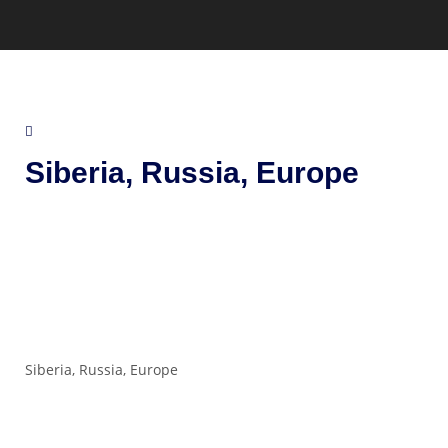
Siberia, Russia, Europe
Siberia, Russia, Europe