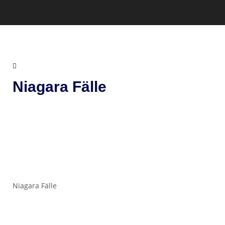
Niagara Fälle
Niagara Fälle