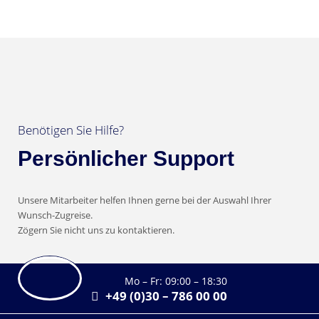
Benötigen Sie Hilfe?
Persönlicher Support
Unsere Mitarbeiter helfen Ihnen gerne bei der Auswahl Ihrer
Wunsch-Zugreise.
Zögern Sie nicht uns zu kontaktieren.
Mo – Fr: 09:00 – 18:30
+49 (0)30 – 786 00 00