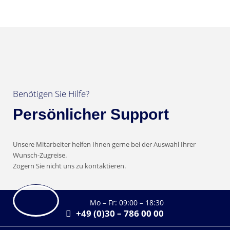
Benötigen Sie Hilfe?
Persönlicher Support
Unsere Mitarbeiter helfen Ihnen gerne bei der Auswahl Ihrer
Wunsch-Zugreise.
Zögern Sie nicht uns zu kontaktieren.
Mo – Fr: 09:00 – 18:30
+49 (0)30 – 786 00 00