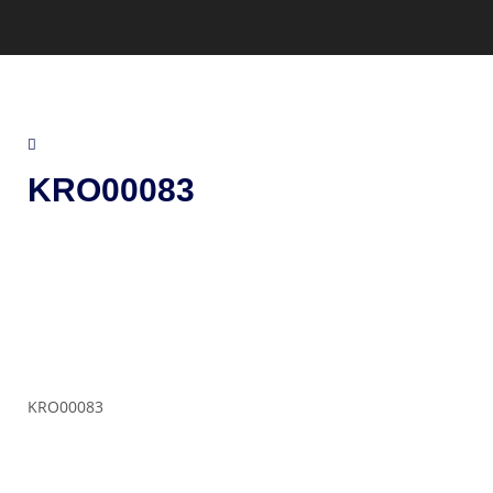
KRO00083
KRO00083