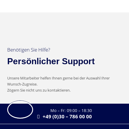
Benötigen Sie Hilfe?
Persönlicher Support
Unsere Mitarbeiter helfen Ihnen gerne bei der Auswahl Ihrer
Wunsch-Zugreise.
Zögern Sie nicht uns zu kontaktieren.
Mo – Fr: 09:00 – 18:30
+49 (0)30 – 786 00 00