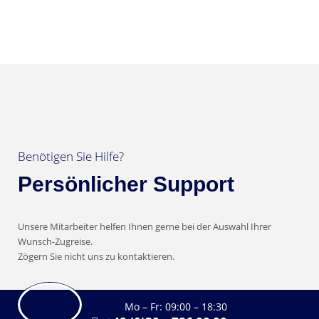
Benötigen Sie Hilfe?
Persönlicher Support
Unsere Mitarbeiter helfen Ihnen gerne bei der Auswahl Ihrer
Wunsch-Zugreise.
Zögern Sie nicht uns zu kontaktieren.
Mo – Fr: 09:00 – 18:30