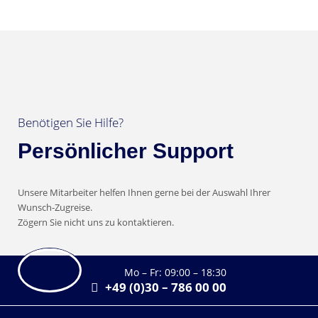
Benötigen Sie Hilfe?
Persönlicher Support
Unsere Mitarbeiter helfen Ihnen gerne bei der Auswahl Ihrer
Wunsch-Zugreise.
Zögern Sie nicht uns zu kontaktieren.
Mo – Fr: 09:00 – 18:30
+49 (0)30 – 786 00 00