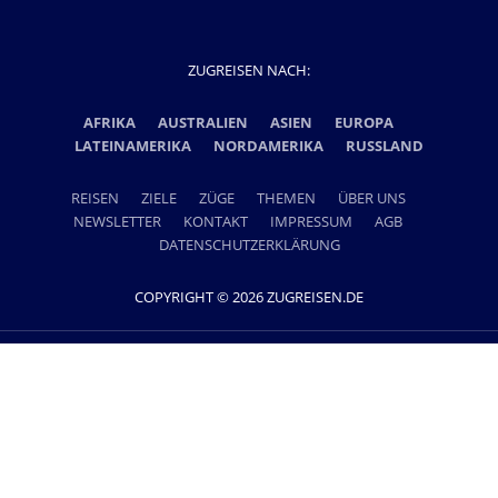
ZUGREISEN NACH:
AFRIKA
AUSTRALIEN
ASIEN
EUROPA
LATEINAMERIKA
NORDAMERIKA
RUSSLAND
REISEN
ZIELE
ZÜGE
THEMEN
ÜBER UNS
NEWSLETTER
KONTAKT
IMPRESSUM
AGB
DATENSCHUTZERKLÄRUNG
COPYRIGHT © 2026 ZUGREISEN.DE