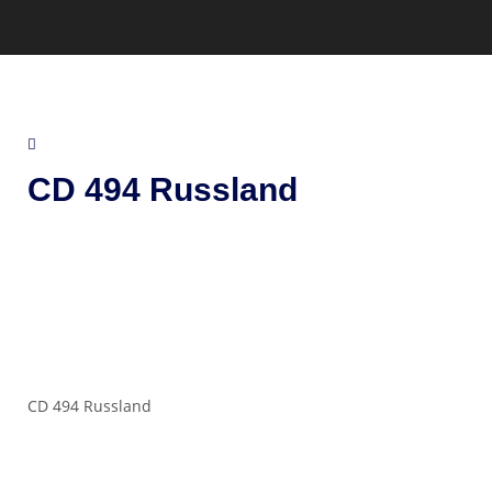
CD 494 Russland
CD 494 Russland