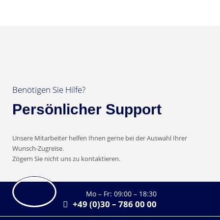
Benötigen Sie Hilfe?
Persönlicher Support
Unsere Mitarbeiter helfen Ihnen gerne bei der Auswahl Ihrer
Wunsch-Zugreise.
Zögern Sie nicht uns zu kontaktieren.
Mo – Fr: 09:00 – 18:30
+49 (0)30 – 786 00 00