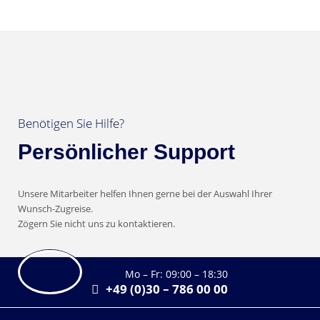
Benötigen Sie Hilfe?
Persönlicher Support
Unsere Mitarbeiter helfen Ihnen gerne bei der Auswahl Ihrer
Wunsch-Zugreise.
Zögern Sie nicht uns zu kontaktieren.
Mo – Fr: 09:00 – 18:30
+49 (0)30 – 786 00 00