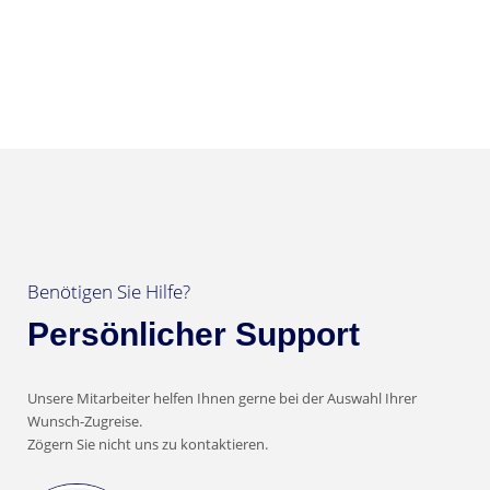
Benötigen Sie Hilfe?
Persönlicher Support
Unsere Mitarbeiter helfen Ihnen gerne bei der Auswahl Ihrer
Wunsch-Zugreise.
Zögern Sie nicht uns zu kontaktieren.