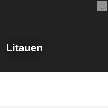
Litauen