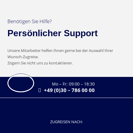
Benötigen Sie Hilfe?
Persönlicher Support
Unsere Mitarbeiter helfen Ihnen gerne bei der Auswahl Ihrer
Wunsch-Zugreise.
Zögern Sie nicht uns zu kontaktieren.
Mo – Fr: 09:00 – 18:30
+49 (0)30 – 786 00 00
ZUGREISEN NACH: