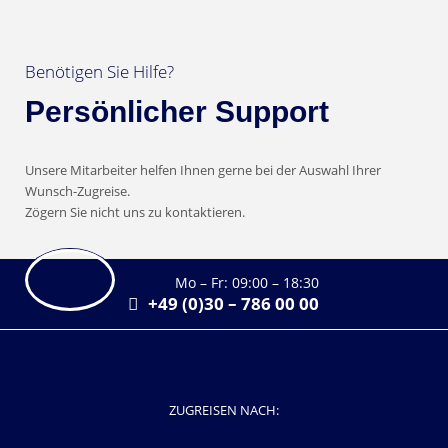
Benötigen Sie Hilfe?
Persönlicher Support
Unsere Mitarbeiter helfen Ihnen gerne bei der Auswahl Ihrer
Wunsch-Zugreise.
Zögern Sie nicht uns zu kontaktieren.
Mo – Fr: 09:00 – 18:30
+49 (0)30 – 786 00 00
ZUGREISEN NACH: