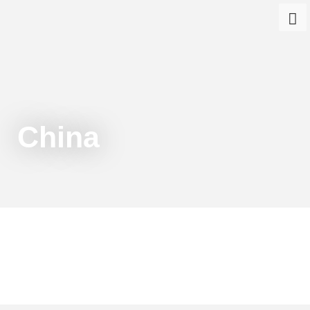
China