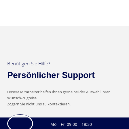
Benötigen Sie Hilfe?
Persönlicher Support
Unsere Mitarbeiter helfen Ihnen gerne bei der Auswahl Ihrer
Wunsch-Zugreise.
Zögern Sie nicht uns zu kontaktieren.
Mo – Fr: 09:00 – 18:30