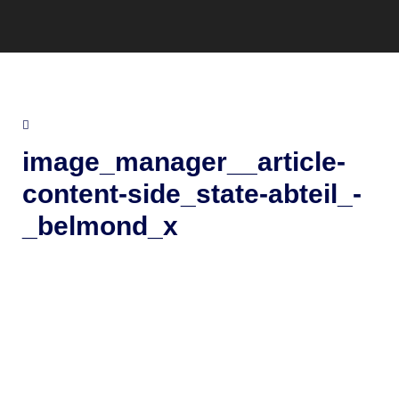
image_manager__article-
content-side_state-abteil_-
_belmond_x