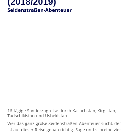
(2018/2019)
Seidenstraßen-Abenteuer
16-tägige Sonderzugreise durch Kasachstan, Kirgistan,
Tadschikistan und Usbekistan
Wer das ganz große Seidenstraßen-Abenteuer sucht, der
ist auf dieser Reise genau richtig. Sage und schreibe vier