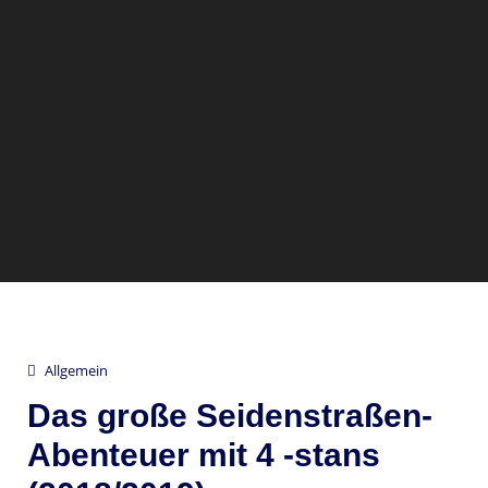
Allgemein
Das große Seidenstraßen-
Abenteuer mit 4 -stans