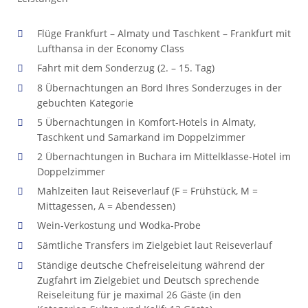
Flüge Frankfurt – Almaty und Taschkent – Frankfurt mit
Lufthansa in der Economy Class
Fahrt mit dem Sonderzug (2. – 15. Tag)
8 Übernachtungen an Bord Ihres Sonderzuges in der
gebuchten Kategorie
5 Übernachtungen in Komfort-Hotels in Almaty,
Taschkent und Samarkand im Doppelzimmer
2 Übernachtungen in Buchara im Mittelklasse-Hotel im
Doppelzimmer
Mahlzeiten laut Reiseverlauf (F = Frühstück, M =
Mittagessen, A = Abendessen)
Wein-Verkostung und Wodka-Probe
Sämtliche Transfers im Zielgebiet laut Reiseverlauf
Ständige deutsche Chefreiseleitung während der
Zugfahrt im Zielgebiet und Deutsch sprechende
Reiseleitung für je maximal 26 Gäste (in den