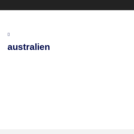
australien