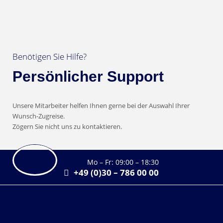
Benötigen Sie Hilfe?
Persönlicher Support
Unsere Mitarbeiter helfen Ihnen gerne bei der Auswahl Ihrer
Wunsch-Zugreise.
Zögern Sie nicht uns zu kontaktieren.
Mo – Fr: 09:00 – 18:30
+49 (0)30 – 786 00 00