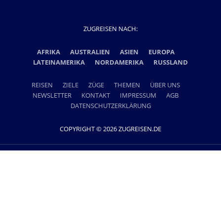
ZUGREISEN NACH:
AFRIKA
AUSTRALIEN
ASIEN
EUROPA
LATEINAMERIKA
NORDAMERIKA
RUSSLAND
REISEN
ZIELE
ZÜGE
THEMEN
ÜBER UNS
NEWSLETTER
KONTAKT
IMPRESSUM
AGB
DATENSCHUTZERKLÄRUNG
COPYRIGHT © 2026 ZUGREISEN.DE