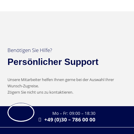
Benötigen Sie Hilfe?
Persönlicher Support
Unsere Mitarbeiter helfen Ihnen gerne bei der Auswahl Ihrer
Wunsch-Zugreise.
Zögern Sie nicht uns zu kontaktieren.
Mo – Fr: 09:00 – 18:30
+49 (0)30 – 786 00 00