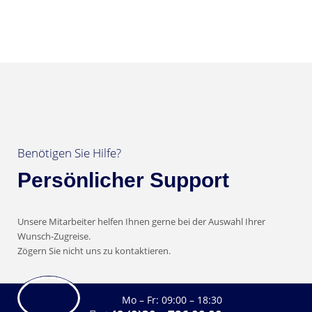
Benötigen Sie Hilfe?
Persönlicher Support
Unsere Mitarbeiter helfen Ihnen gerne bei der Auswahl Ihrer
Wunsch-Zugreise.
Zögern Sie nicht uns zu kontaktieren.
Mo – Fr: 09:00 – 18:30