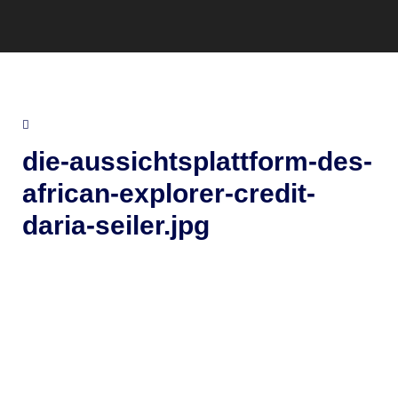
die-aussichtsplattform-des-
african-explorer-credit-
daria-seiler.jpg