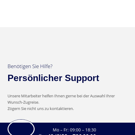
Benötigen Sie Hilfe?
Persönlicher Support
Unsere Mitarbeiter helfen Ihnen gerne bei der Auswahl Ihrer
Wunsch-Zugreise.
Zögern Sie nicht uns zu kontaktieren.
Mo – Fr: 09:00 – 18:30