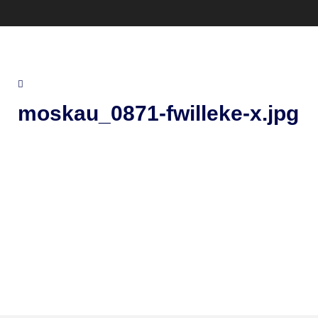
moskau_0871-fwilleke-x.jpg