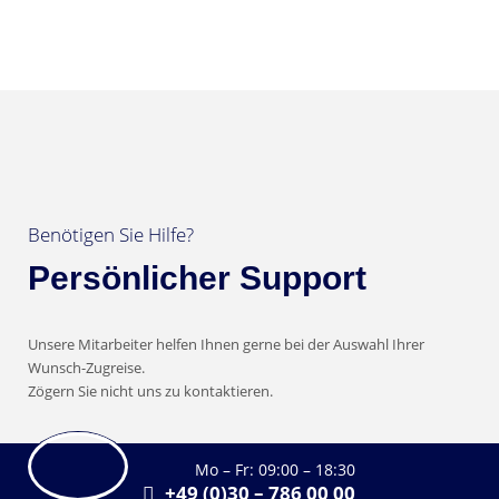
Benötigen Sie Hilfe?
Persönlicher Support
Unsere Mitarbeiter helfen Ihnen gerne bei der Auswahl Ihrer
Wunsch-Zugreise.
Zögern Sie nicht uns zu kontaktieren.
Mo – Fr: 09:00 – 18:30
+49 (0)30 – 786 00 00