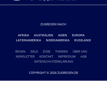
ZUGREISEN NACH:
AFRIKA
AUSTRALIEN
ASIEN
EUROPA
LATEINAMERIKA
NORDAMERIKA
RUSSLAND
REISEN
ZIELE
ZÜGE
THEMEN
ÜBER UNS
NEWSLETTER
KONTAKT
IMPRESSUM
AGB
DATENSCHUTZERKLÄRUNG
COPYRIGHT © 2026 ZUGREISEN.DE