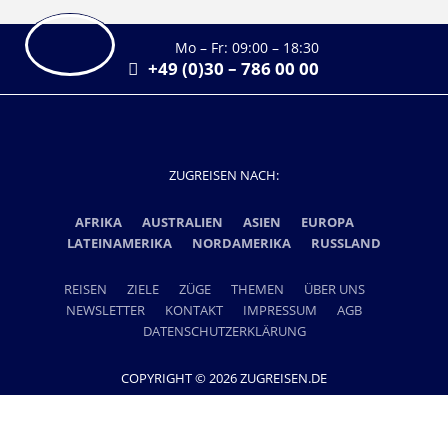
Mo – Fr: 09:00 – 18:30
+49 (0)30 – 786 00 00
ZUGREISEN NACH:
AFRIKA
AUSTRALIEN
ASIEN
EUROPA
LATEINAMERIKA
NORDAMERIKA
RUSSLAND
REISEN
ZIELE
ZÜGE
THEMEN
ÜBER UNS
NEWSLETTER
KONTAKT
IMPRESSUM
AGB
DATENSCHUTZERKLÄRUNG
COPYRIGHT © 2026 ZUGREISEN.DE