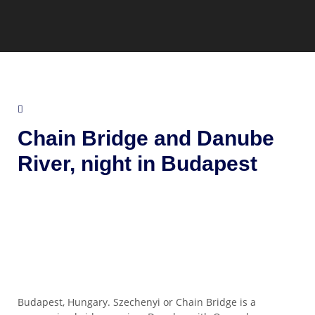
Chain Bridge and Danube
River, night in Budapest
Budapest, Hungary. Szechenyi or Chain Bridge is a