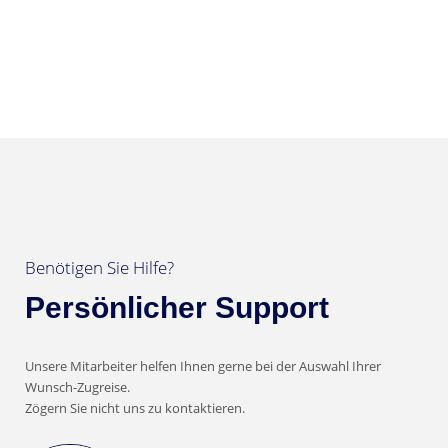
Benötigen Sie Hilfe?
Persönlicher Support
Unsere Mitarbeiter helfen Ihnen gerne bei der Auswahl Ihrer
Wunsch-Zugreise.
Zögern Sie nicht uns zu kontaktieren.