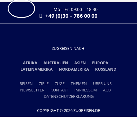
Mo – Fr: 09:00 – 18:30
+49 (0)30 – 786 00 00
ZUGREISEN NACH:
AFRIKA
AUSTRALIEN
ASIEN
EUROPA
LATEINAMERIKA
NORDAMERIKA
RUSSLAND
REISEN
ZIELE
ZÜGE
THEMEN
ÜBER UNS
NEWSLETTER
KONTAKT
IMPRESSUM
AGB
DATENSCHUTZERKLÄRUNG
COPYRIGHT © 2026 ZUGREISEN.DE